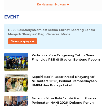
Ke Halaman Hukum
EVENT
Buku SakMadyoNomics: Ketika Curhat Seorang Lansia
Menjadi "Kompas" Bagi Generasi Muda
Selengkapnya
Kadispora Kota Tangerang Tutup Grand
Final Liga PSSI di Stadion Benteng Reborn
Kapolri Hadiri Bazar Kreasi Bhayangkari
Nusantara 2026, Perkuat Pemberdayaan
UMKM dan Budaya Lokal
Senkom Mitra Polri Jambi Hadiri Puncak
Peringatan HANI 2026, Dukung Penuh