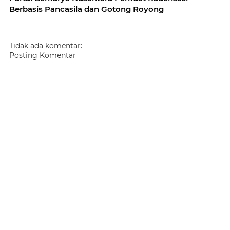
Berbasis Pancasila dan Gotong Royong
Tidak ada komentar:
Posting Komentar