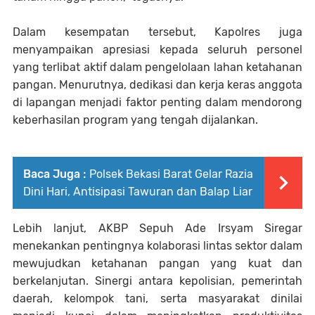
Dalam kesempatan tersebut, Kapolres juga
menyampaikan apresiasi kepada seluruh personel
yang terlibat aktif dalam pengelolaan lahan ketahanan
pangan. Menurutnya, dedikasi dan kerja keras anggota
di lapangan menjadi faktor penting dalam mendorong
keberhasilan program yang tengah dijalankan.
Baca Juga :
Polsek Bekasi Barat Gelar Razia
Dini Hari, Antisipasi Tawuran dan Balap Liar
Lebih lanjut, AKBP Sepuh Ade Irsyam Siregar
menekankan pentingnya kolaborasi lintas sektor dalam
mewujudkan ketahanan pangan yang kuat dan
berkelanjutan. Sinergi antara kepolisian, pemerintah
daerah, kelompok tani, serta masyarakat dinilai