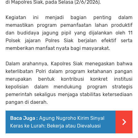
di Mapolres Siak, pada Selasa (2/6/2026).
Kegiatan ini menjadi bagian penting dalam
memastikan program pemanfaatan lahan produktif
dan budidaya jagung pipil yang dijalankan oleh 11
Polsek jajaran Polres Siak berjalan efektif serta
memberikan manfaat nyata bagi masyarakat.
Dalam arahannya, Kapolres Siak menegaskan bahwa
keterlibatan Polri dalam program ketahanan pangan
merupakan bentuk kontribusi konkret institusi
kepolisian dalam mendukung program strategis
pemerintah sekaligus menjaga stabilitas ketersediaan
pangan di daerah.
Baca Juga :
Agung Nugroho Kirim Sinyal
Keras ke Lurah: Bekerja atau Dievaluasi