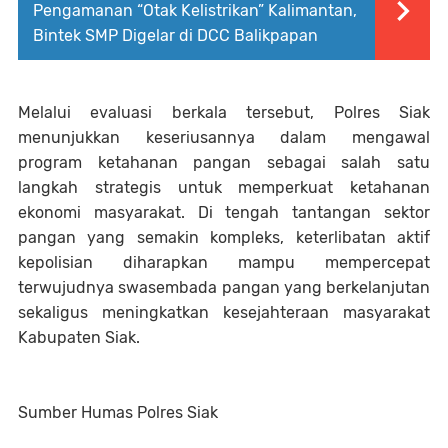
Pengamanan “Otak Kelistrikan” Kalimantan,
Bintek SMP Digelar di DCC Balikpapan
Melalui evaluasi berkala tersebut, Polres Siak
menunjukkan keseriusannya dalam mengawal
program ketahanan pangan sebagai salah satu
langkah strategis untuk memperkuat ketahanan
ekonomi masyarakat. Di tengah tantangan sektor
pangan yang semakin kompleks, keterlibatan aktif
kepolisian diharapkan mampu mempercepat
terwujudnya swasembada pangan yang berkelanjutan
sekaligus meningkatkan kesejahteraan masyarakat
Kabupaten Siak.
Sumber Humas Polres Siak