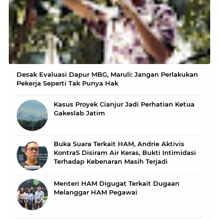
Desak Evaluasi Dapur MBG, Maruli: Jangan Perlakukan
Pekerja Seperti Tak Punya Hak
Kasus Proyek Cianjur Jadi Perhatian Ketua
Gakeslab Jatim
Buka Suara Terkait HAM, Andrie Aktivis
KontraS Disiram Air Keras, Bukti Intimidasi
Terhadap Kebenaran Masih Terjadi
Menteri HAM Digugat Terkait Dugaan
Melanggar HAM Pegawai