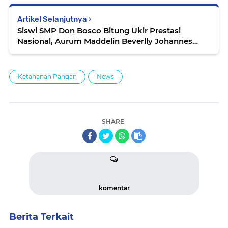
Artikel Selanjutnya
Siswi SMP Don Bosco Bitung Ukir Prestasi
Nasional, Aurum Maddelin Beverlly Johannes
Harumkan Nama Sulawesi Utara
Ketahanan Pangan
News
SHARE
komentar
Berita Terkait