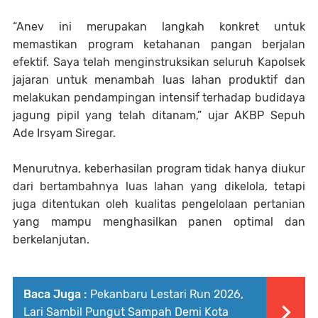
“Anev ini merupakan langkah konkret untuk
memastikan program ketahanan pangan berjalan
efektif. Saya telah menginstruksikan seluruh Kapolsek
jajaran untuk menambah luas lahan produktif dan
melakukan pendampingan intensif terhadap budidaya
jagung pipil yang telah ditanam,” ujar AKBP Sepuh
Ade Irsyam Siregar.
Menurutnya, keberhasilan program tidak hanya diukur
dari bertambahnya luas lahan yang dikelola, tetapi
juga ditentukan oleh kualitas pengelolaan pertanian
yang mampu menghasilkan panen optimal dan
berkelanjutan.
Baca Juga :
Pekanbaru Lestari Run 2026,
Lari Sambil Pungut Sampah Demi Kota