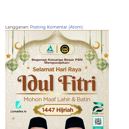
Langganan:
Posting Komentar (Atom)