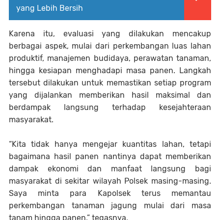
yang Lebih Bersih
Karena itu, evaluasi yang dilakukan mencakup
berbagai aspek, mulai dari perkembangan luas lahan
produktif, manajemen budidaya, perawatan tanaman,
hingga kesiapan menghadapi masa panen. Langkah
tersebut dilakukan untuk memastikan setiap program
yang dijalankan memberikan hasil maksimal dan
berdampak langsung terhadap kesejahteraan
masyarakat.
“Kita tidak hanya mengejar kuantitas lahan, tetapi
bagaimana hasil panen nantinya dapat memberikan
dampak ekonomi dan manfaat langsung bagi
masyarakat di sekitar wilayah Polsek masing-masing.
Saya minta para Kapolsek terus memantau
perkembangan tanaman jagung mulai dari masa
tanam hingga panen,” tegasnya.