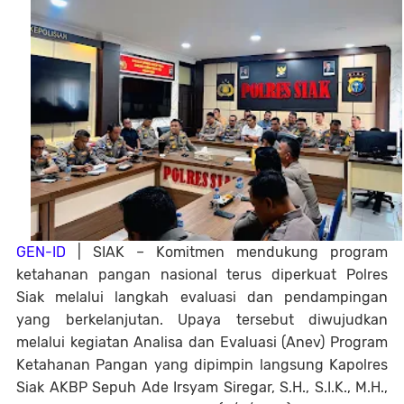
GEN-ID
| SIAK
– Komitmen mendukung program
ketahanan pangan nasional terus diperkuat Polres
Siak melalui langkah evaluasi dan pendampingan
yang berkelanjutan. Upaya tersebut diwujudkan
melalui kegiatan Analisa dan Evaluasi (Anev) Program
Ketahanan Pangan yang dipimpin langsung Kapolres
Siak AKBP Sepuh Ade Irsyam Siregar, S.H., S.I.K., M.H.,